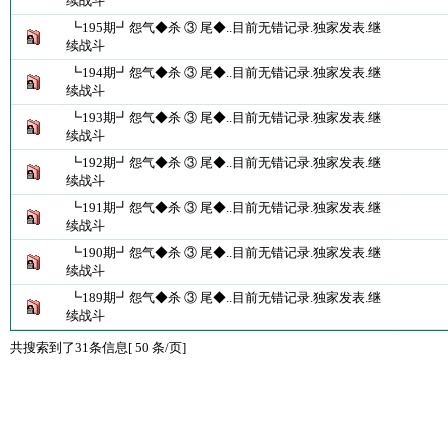
续战斗
┗195期┛怨气◆杀 ③ 尾◆..目前无错记录.独家发表.继
续战斗
┗194期┛怨气◆杀 ③ 尾◆..目前无错记录.独家发表.继
续战斗
┗193期┛怨气◆杀 ③ 尾◆..目前无错记录.独家发表.继
续战斗
┗192期┛怨气◆杀 ③ 尾◆..目前无错记录.独家发表.继
续战斗
┗191期┛怨气◆杀 ③ 尾◆..目前无错记录.独家发表.继
续战斗
┗190期┛怨气◆杀 ③ 尾◆..目前无错记录.独家发表.继
续战斗
┗189期┛怨气◆杀 ③ 尾◆..目前无错记录.独家发表.继
续战斗
共搜索到了31条信息[ 50 条/页]