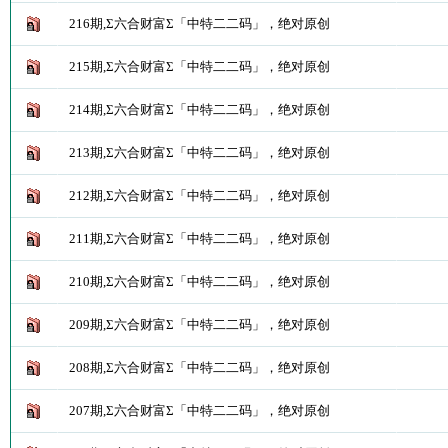
216期,Σ六合财富Σ「中特二二码」，绝对原创
215期,Σ六合财富Σ「中特二二码」，绝对原创
214期,Σ六合财富Σ「中特二二码」，绝对原创
213期,Σ六合财富Σ「中特二二码」，绝对原创
212期,Σ六合财富Σ「中特二二码」，绝对原创
211期,Σ六合财富Σ「中特二二码」，绝对原创
210期,Σ六合财富Σ「中特二二码」，绝对原创
209期,Σ六合财富Σ「中特二二码」，绝对原创
208期,Σ六合财富Σ「中特二二码」，绝对原创
207期,Σ六合财富Σ「中特二二码」，绝对原创