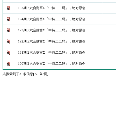
195期,Σ六合财富Σ「中特二二码」，绝对原创
194期,Σ六合财富Σ「中特二二码」，绝对原创
193期,Σ六合财富Σ「中特二二码」，绝对原创
192期,Σ六合财富Σ「中特二二码」，绝对原创
191期,Σ六合财富Σ「中特二二码」，绝对原创
190期,Σ六合财富Σ「中特二二码」，绝对原创
共搜索到了31条信息[ 50 条/页]