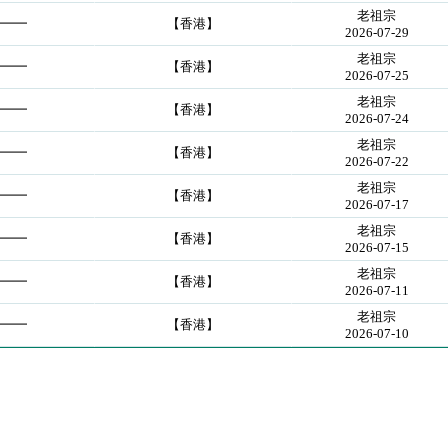
老祖宗
━━━
【香港】
2026-07-29
老祖宗
━━━
【香港】
2026-07-25
老祖宗
━━━
【香港】
2026-07-24
老祖宗
━━━
【香港】
2026-07-22
老祖宗
━━━
【香港】
2026-07-17
老祖宗
━━━
【香港】
2026-07-15
老祖宗
━━━
【香港】
2026-07-11
老祖宗
━━━
【香港】
2026-07-10