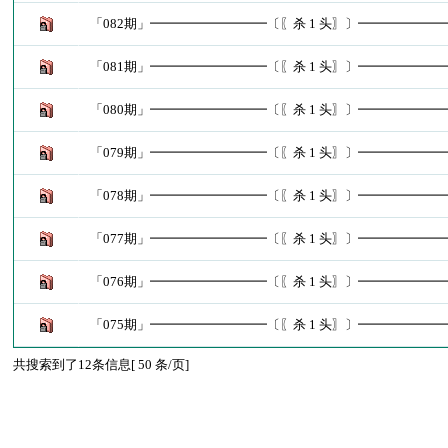
「082期」━━━━━━━━━〔〖杀 1 头〗〕━━━━━━
「081期」━━━━━━━━━〔〖杀 1 头〗〕━━━━━━
「080期」━━━━━━━━━〔〖杀 1 头〗〕━━━━━━
「079期」━━━━━━━━━〔〖杀 1 头〗〕━━━━━━
「078期」━━━━━━━━━〔〖杀 1 头〗〕━━━━━━
「077期」━━━━━━━━━〔〖杀 1 头〗〕━━━━━━
「076期」━━━━━━━━━〔〖杀 1 头〗〕━━━━━━
「075期」━━━━━━━━━〔〖杀 1 头〗〕━━━━━━
共搜索到了12条信息[ 50 条/页]