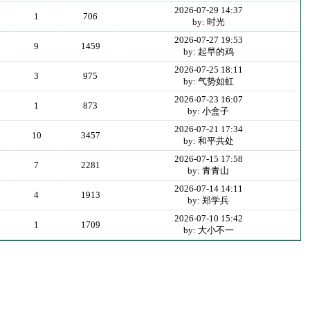
2026-07-29 14:37
1
706
by: 时光
2026-07-27 19:53
9
1459
by: 起早的鸡
2026-07-25 18:11
3
975
by: 气势如虹
2026-07-23 16:07
1
873
by: 小盒子
2026-07-21 17:34
10
3457
by: 和平共处
2026-07-15 17:58
7
2281
by: 青青山
2026-07-14 14:11
4
1913
by: 郑学兵
2026-07-10 15:42
1
1709
by: 大小不一