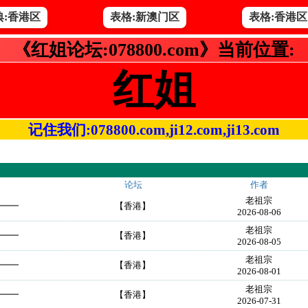
典:香港区
表格:新澳门区
表格:香港区
《红姐论坛:078800.com》当前位置:
红姐
记住我们:078800.com,ji12.com,ji13.com
论坛
作者
老祖宗
━━━
【香港】
2026-08-06
老祖宗
━━━
【香港】
2026-08-05
老祖宗
━━━
【香港】
2026-08-01
老祖宗
━━━
【香港】
2026-07-31