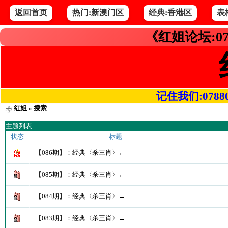
返回首页
热门:新澳门区
经典:香港区
表
《红姐论坛:07
记住我们:078800.
红姐
» 搜索
主题列表
状态
标题
【086期】：经典〈杀三肖〉←
【085期】：经典〈杀三肖〉←
【084期】：经典〈杀三肖〉←
【083期】：经典〈杀三肖〉←