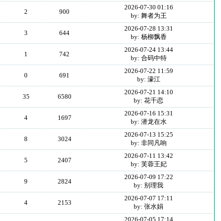
2026-07-30 01:16
2
900
by: 舞者为王
2026-07-28 13:31
3
644
by: 杨柳飘香
2026-07-24 13:44
1
742
by: 合码中特
2026-07-22 11:59
0
691
by: 濠江
2026-07-21 14:10
35
6580
by: 花千恋
2026-07-16 15:31
4
1697
by: 潜龙在水
2026-07-13 15:25
8
3024
by: 非同凡响
2026-07-11 13:42
5
2407
by: 芙蓉王妃
2026-07-09 17:22
9
2824
by: 别理我
2026-07-07 17:11
4
2153
by: 张水娟
2026-07-05 17:14