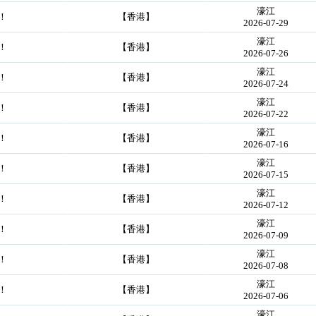
濠江
！
【香港】
2026-07-29
濠江
！
【香港】
2026-07-26
濠江
！
【香港】
2026-07-24
濠江
！
【香港】
2026-07-22
濠江
！
【香港】
2026-07-16
濠江
！
【香港】
2026-07-15
濠江
！
【香港】
2026-07-12
濠江
！
【香港】
2026-07-09
濠江
！
【香港】
2026-07-08
濠江
！
【香港】
2026-07-06
濠江