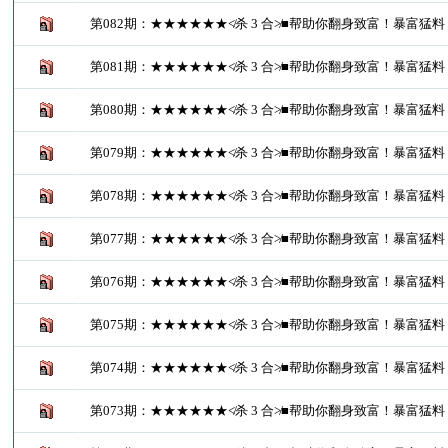
第082期：★★★★★★≮杀 3 合≯■帮助你翻身致富！暴富猛料
第081期：★★★★★★≮杀 3 合≯■帮助你翻身致富！暴富猛料
第080期：★★★★★★≮杀 3 合≯■帮助你翻身致富！暴富猛料
第079期：★★★★★★≮杀 3 合≯■帮助你翻身致富！暴富猛料
第078期：★★★★★★≮杀 3 合≯■帮助你翻身致富！暴富猛料
第077期：★★★★★★≮杀 3 合≯■帮助你翻身致富！暴富猛料
第076期：★★★★★★≮杀 3 合≯■帮助你翻身致富！暴富猛料
第075期：★★★★★★≮杀 3 合≯■帮助你翻身致富！暴富猛料
第074期：★★★★★★≮杀 3 合≯■帮助你翻身致富！暴富猛料
第073期：★★★★★★≮杀 3 合≯■帮助你翻身致富！暴富猛料