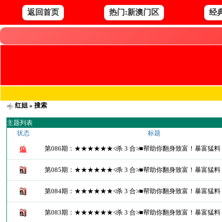
返回首页
热门:新澳门区
经
红姐
» 搜索
主题列表
状态
标题
第086期：★★★★★★≮杀 3 合≯■帮助你翻身致富！暴富猛料
第085期：★★★★★★≮杀 3 合≯■帮助你翻身致富！暴富猛料
第084期：★★★★★★≮杀 3 合≯■帮助你翻身致富！暴富猛料
第083期：★★★★★★≮杀 3 合≯■帮助你翻身致富！暴富猛料