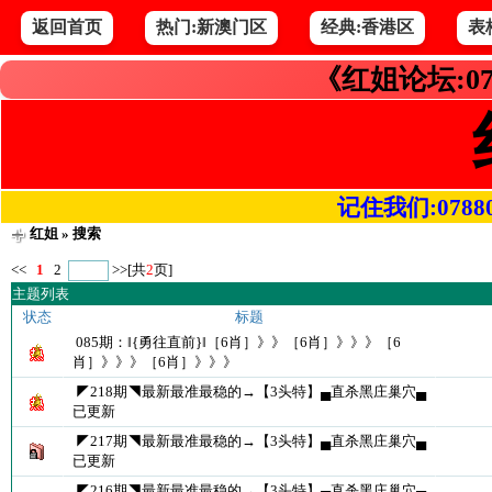
返回首页
热门:新澳门区
经典:香港区
表
《红姐论坛:07
记住我们:078800.
红姐
» 搜索
<<
1
2
>>
[共
2
页]
主题列表
状态
标题
085期：‖{勇往直前}‖［6肖］》》［6肖］》》》［6
肖］》》》［6肖］》》》
◤218期◥最新最准最稳的→【3头特】▄直杀黑庄巢穴▄
已更新
◤217期◥最新最准最稳的→【3头特】▄直杀黑庄巢穴▄
已更新
◤216期◥最新最准最稳的→【3头特】▄直杀黑庄巢穴▄