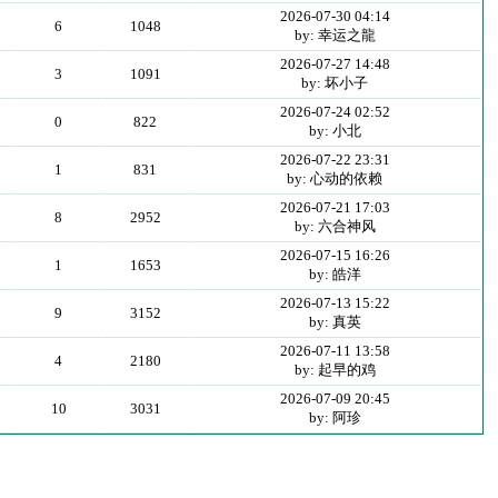
2026-07-30 04:14
6
1048
by: 幸运之龍
2026-07-27 14:48
3
1091
by: 坏小子
2026-07-24 02:52
0
822
by: 小北
2026-07-22 23:31
1
831
by: 心动的依赖
2026-07-21 17:03
8
2952
by: 六合神风
2026-07-15 16:26
1
1653
by: 皓洋
2026-07-13 15:22
9
3152
by: 真英
2026-07-11 13:58
4
2180
by: 起早的鸡
2026-07-09 20:45
10
3031
by: 阿珍