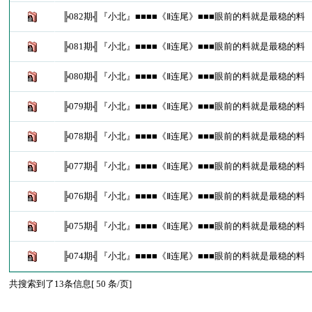
╠082期╣『小北』■■■■《Ⅱ连尾》■■■眼前的料就是最稳的料
╠081期╣『小北』■■■■《Ⅱ连尾》■■■眼前的料就是最稳的料
╠080期╣『小北』■■■■《Ⅱ连尾》■■■眼前的料就是最稳的料
╠079期╣『小北』■■■■《Ⅱ连尾》■■■眼前的料就是最稳的料
╠078期╣『小北』■■■■《Ⅱ连尾》■■■眼前的料就是最稳的料
╠077期╣『小北』■■■■《Ⅱ连尾》■■■眼前的料就是最稳的料
╠076期╣『小北』■■■■《Ⅱ连尾》■■■眼前的料就是最稳的料
╠075期╣『小北』■■■■《Ⅱ连尾》■■■眼前的料就是最稳的料
╠074期╣『小北』■■■■《Ⅱ连尾》■■■眼前的料就是最稳的料
共搜索到了13条信息[ 50 条/页]