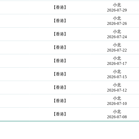
小北
【香港】
2026-07-29
小北
【香港】
2026-07-26
小北
【香港】
2026-07-24
小北
【香港】
2026-07-22
小北
【香港】
2026-07-17
小北
【香港】
2026-07-15
小北
【香港】
2026-07-12
小北
【香港】
2026-07-10
小北
【香港】
2026-07-08