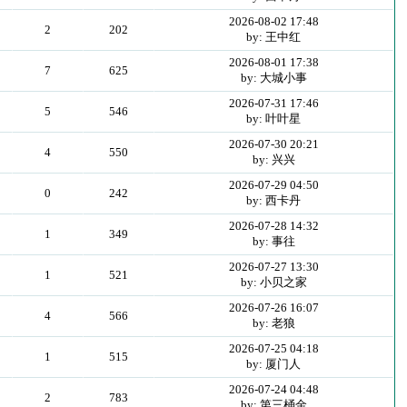
2026-08-02 17:48
2
202
by: 王中红
2026-08-01 17:38
7
625
by: 大城小事
2026-07-31 17:46
5
546
by: 叶叶星
2026-07-30 20:21
4
550
by: 兴兴
2026-07-29 04:50
0
242
by: 西卡丹
2026-07-28 14:32
1
349
by: 事往
2026-07-27 13:30
1
521
by: 小贝之家
2026-07-26 16:07
4
566
by: 老狼
2026-07-25 04:18
1
515
by: 厦门人
2026-07-24 04:48
2
783
by: 第三桶金