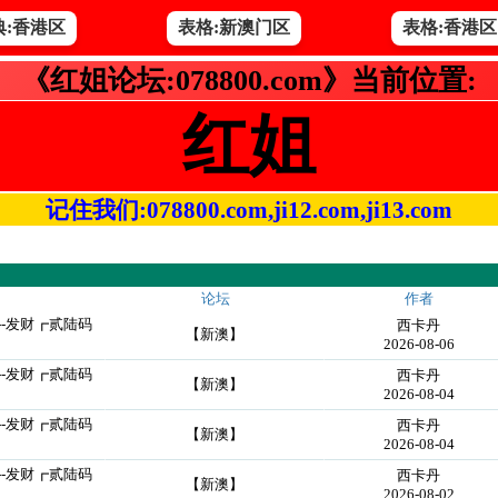
典:香港区
表格:新澳门区
表格:香港区
《红姐论坛:078800.com》当前位置:
红姐
记住我们:078800.com,ji12.com,ji13.com
论坛
作者
--发财┏贰陆码
西卡丹
【新澳】
2026-08-06
--发财┏贰陆码
西卡丹
【新澳】
2026-08-04
--发财┏贰陆码
西卡丹
【新澳】
2026-08-04
--发财┏贰陆码
西卡丹
【新澳】
2026-08-02