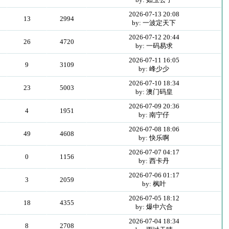
2026-07-13 20:08
13
2994
by: 一波定天下
2026-07-12 20:44
26
4720
by: 一码易求
2026-07-11 16:05
9
3109
by: 峰少少
2026-07-10 18:34
23
5003
by: 澳门码皇
2026-07-09 20:36
4
1951
by: 南宁仔
2026-07-08 18:06
49
4608
by: 快乐啊
2026-07-07 04:17
0
1156
by: 西卡丹
2026-07-06 01:17
3
2059
by: 枫叶
2026-07-05 18:12
18
4355
by: 爆中六合
2026-07-04 18:34
8
2708