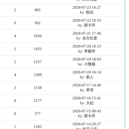
2026-07-23 14:27
2
965
by: 阳光
2026-07-22 18:53
0
562
by: 西卡丹
2026-07-21 17:46
4
1636
by: 东方红星
2026-07-20 18:13
2
1452
by: 李建华
2026-07-19 18:03
2
1257
by: 小熊猫
2026-07-18 16:14
4
1509
by: 新人
2026-07-17 14:40
2
1158
by: 草哥
2026-07-16 15:41
8
2177
by: 大妃
2026-07-15 00:43
0
577
by: 西卡丹
2026-07-14 20:27
1
1182
by: 如玉公子