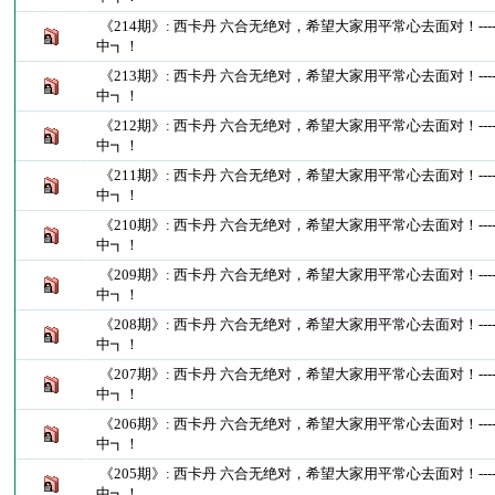
《214期》: 西卡丹 六合无绝对，希望大家用平常心去面对！---
中┓！
《213期》: 西卡丹 六合无绝对，希望大家用平常心去面对！---
中┓！
《212期》: 西卡丹 六合无绝对，希望大家用平常心去面对！---
中┓！
《211期》: 西卡丹 六合无绝对，希望大家用平常心去面对！---
中┓！
《210期》: 西卡丹 六合无绝对，希望大家用平常心去面对！---
中┓！
《209期》: 西卡丹 六合无绝对，希望大家用平常心去面对！---
中┓！
《208期》: 西卡丹 六合无绝对，希望大家用平常心去面对！---
中┓！
《207期》: 西卡丹 六合无绝对，希望大家用平常心去面对！---
中┓！
《206期》: 西卡丹 六合无绝对，希望大家用平常心去面对！---
中┓！
《205期》: 西卡丹 六合无绝对，希望大家用平常心去面对！---
中┓！