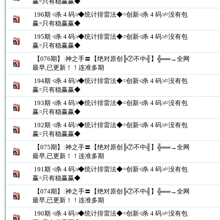
赢=只有稳赢赢◆
196期 ≮杀 4 码≯◆统计排雷法◆=创新≮杀 4 码≯=没有包
赢=只有稳赢赢◆
195期 ≮杀 4 码≯◆统计排雷法◆=创新≮杀 4 码≯=没有包
赢=只有稳赢赢◆
【076期】:神之手〓【绝对原创╠⑦不中╣】╬══→全网
最早,已更新！！连准多期
194期 ≮杀 4 码≯◆统计排雷法◆=创新≮杀 4 码≯=没有包
赢=只有稳赢赢◆
193期 ≮杀 4 码≯◆统计排雷法◆=创新≮杀 4 码≯=没有包
赢=只有稳赢赢◆
192期 ≮杀 4 码≯◆统计排雷法◆=创新≮杀 4 码≯=没有包
赢=只有稳赢赢◆
【075期】:神之手〓【绝对原创╠⑦不中╣】╬══→全网
最早,已更新！！连准多期
191期 ≮杀 4 码≯◆统计排雷法◆=创新≮杀 4 码≯=没有包
赢=只有稳赢赢◆
【074期】:神之手〓【绝对原创╠⑦不中╣】╬══→全网
最早,已更新！！连准多期
190期 ≮杀 4 码≯◆统计排雷法◆=创新≮杀 4 码≯=没有包