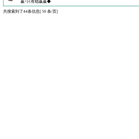
赢=只有稳赢赢◆
共搜索到了44条信息[ 50 条/页]