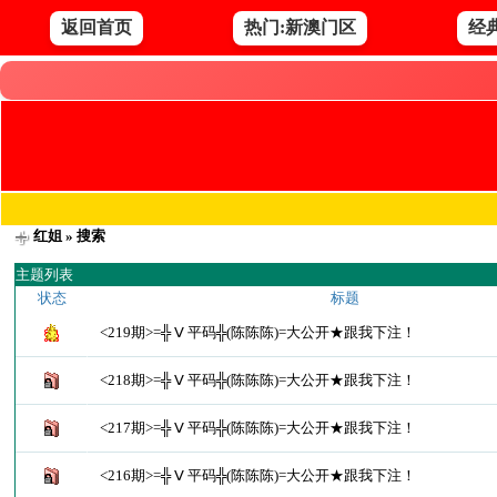
返回首页
热门:新澳门区
经
红姐
» 搜索
主题列表
状态
标题
<219期>=╬ Ⅴ 平码╬(陈陈陈)=大公开★跟我下注！
<218期>=╬ Ⅴ 平码╬(陈陈陈)=大公开★跟我下注！
<217期>=╬ Ⅴ 平码╬(陈陈陈)=大公开★跟我下注！
<216期>=╬ Ⅴ 平码╬(陈陈陈)=大公开★跟我下注！