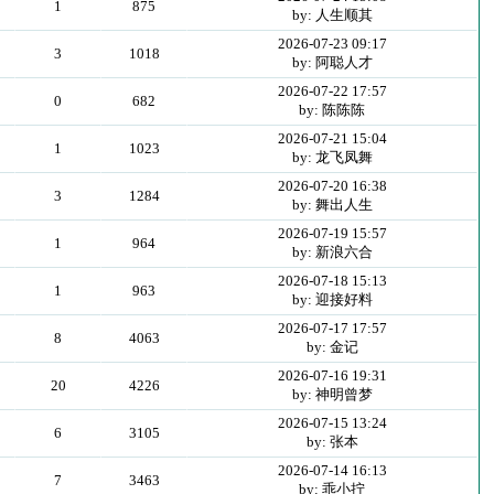
1
875
by: 人生顺其
2026-07-23 09:17
3
1018
by: 阿聪人才
2026-07-22 17:57
0
682
by: 陈陈陈
2026-07-21 15:04
1
1023
by: 龙飞凤舞
2026-07-20 16:38
3
1284
by: 舞出人生
2026-07-19 15:57
1
964
by: 新浪六合
2026-07-18 15:13
1
963
by: 迎接好料
2026-07-17 17:57
8
4063
by: 金记
2026-07-16 19:31
20
4226
by: 神明曾梦
2026-07-15 13:24
6
3105
by: 张本
2026-07-14 16:13
7
3463
by: 乖小拧