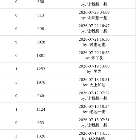
0
666
by: 让我想一想
2026-07-23 04:09
0
813
by: 让我想一想
2026-07-22 16:47
0
908
by: 让我想一想
2026-07-21 16:36
9
3028
by: 时也运也
2026-07-20 18:55
6
1881
by: 笨丫头
2026-07-19 13:00
1
1253
by: 吴力
2026-07-18 18:31
5
1976
by: 火上加油
2026-07-17 07:32
0
940
by: 让我想一想
2026-07-16 18:24
1
1124
by: 绝地一击
2026-07-15 07:51
0
653
by: 让我想一想
2026-07-14 14:55
3
1326
by: 休闲驿站: