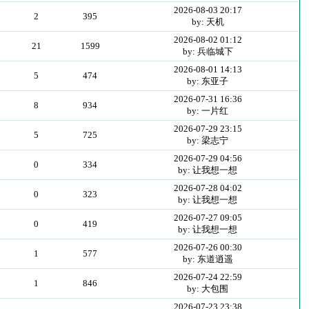
2026-08-03 20:17
2
395
by: 天机
2026-08-02 01:12
21
1599
by: 兵临城下
2026-08-01 14:13
5
474
by: 东亚子
2026-07-31 16:36
8
934
by: 一片红
2026-07-29 23:15
5
725
by: 梁志宁
2026-07-29 04:56
0
334
by: 让我想一想
2026-07-28 04:02
0
323
by: 让我想一想
2026-07-27 09:05
0
419
by: 让我想一想
2026-07-26 00:30
1
577
by: 东道逍遥
2026-07-24 22:59
1
846
by: 大包围
2026-07-23 23:38