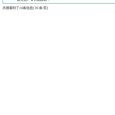
共搜索到了14条信息[ 50 条/页]