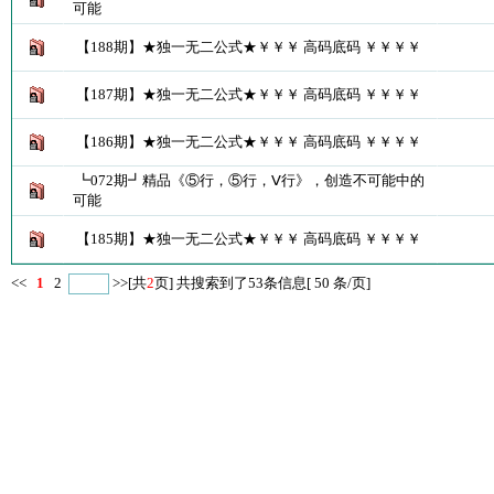
可能
【188期】★独一无二公式★￥￥￥ 高码底码 ￥￥￥￥
【187期】★独一无二公式★￥￥￥ 高码底码 ￥￥￥￥
【186期】★独一无二公式★￥￥￥ 高码底码 ￥￥￥￥
┗072期┛精品《⑤行，⑤行，Ⅴ行》，创造不可能中的
可能
【185期】★独一无二公式★￥￥￥ 高码底码 ￥￥￥￥
<<
1
2
>>
[共
2
页] 共搜索到了53条信息[ 50 条/页]