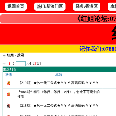
返回首页
热门:新澳门区
经典:香港区
表
《红姐论坛:07
记住我们:078800.
红姐
» 搜索
<<
1
2
>>
[共
2
页]
主题列表
状态
标题
【219期】★独一无二公式★￥￥￥ 高码底码 ￥￥￥￥
┗086期┛精品《⑤行，⑤行，Ⅴ行》，创造不可能中的
可能
【218期】★独一无二公式★￥￥￥ 高码底码 ￥￥￥￥