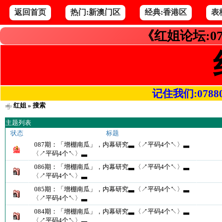
返回首页
热门:新澳门区
经典:香港区
表
《红姐论坛:07
记住我们:078800.
红姐
» 搜索
主题列表
状态
标题
087期：「增棚南瓜」，内幕研究▃〈↗平码4个↖〉▃
〈↗平码4个↖〉▃
086期：「增棚南瓜」，内幕研究▃〈↗平码4个↖〉▃
〈↗平码4个↖〉▃
085期：「增棚南瓜」，内幕研究▃〈↗平码4个↖〉▃
〈↗平码4个↖〉▃
084期：「增棚南瓜」，内幕研究▃〈↗平码4个↖〉▃
〈↗平码4个↖〉▃