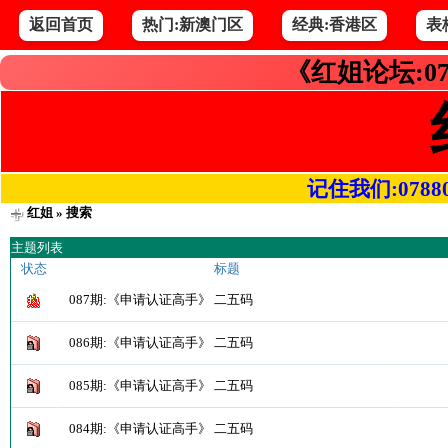
返回首页
热门:新澳门区
经典:香港区
表
《红姐论坛:07
记住我们:078800.
红姐
» 搜索
主题列表
状态
标题
087期:《申请认证高手》 二五码
086期:《申请认证高手》 二五码
085期:《申请认证高手》 二五码
084期:《申请认证高手》 二五码