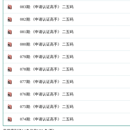
083期:《申请认证高手》 二五码
082期:《申请认证高手》 二五码
081期:《申请认证高手》 二五码
080期:《申请认证高手》 二五码
079期:《申请认证高手》 二五码
078期:《申请认证高手》 二五码
077期:《申请认证高手》 二五码
076期:《申请认证高手》 二五码
075期:《申请认证高手》 二五码
074期:《申请认证高手》 二五码