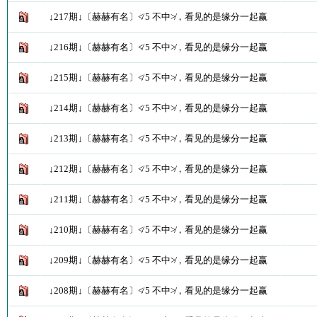
↓217期↓〔赫赫有名〕≮ 5 不中≯，看见的是缘分一起赢
↓216期↓〔赫赫有名〕≮ 5 不中≯，看见的是缘分一起赢
↓215期↓〔赫赫有名〕≮ 5 不中≯，看见的是缘分一起赢
↓214期↓〔赫赫有名〕≮ 5 不中≯，看见的是缘分一起赢
↓213期↓〔赫赫有名〕≮ 5 不中≯，看见的是缘分一起赢
↓212期↓〔赫赫有名〕≮ 5 不中≯，看见的是缘分一起赢
↓211期↓〔赫赫有名〕≮ 5 不中≯，看见的是缘分一起赢
↓210期↓〔赫赫有名〕≮ 5 不中≯，看见的是缘分一起赢
↓209期↓〔赫赫有名〕≮ 5 不中≯，看见的是缘分一起赢
↓208期↓〔赫赫有名〕≮ 5 不中≯，看见的是缘分一起赢