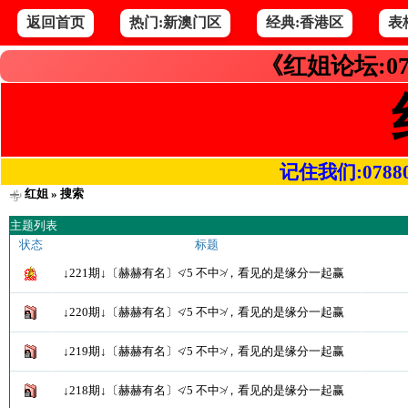
返回首页
热门:新澳门区
经典:香港区
表
《红姐论坛:07
记住我们:078800.
红姐
» 搜索
主题列表
状态
标题
↓221期↓〔赫赫有名〕≮ 5 不中≯，看见的是缘分一起赢
↓220期↓〔赫赫有名〕≮ 5 不中≯，看见的是缘分一起赢
↓219期↓〔赫赫有名〕≮ 5 不中≯，看见的是缘分一起赢
↓218期↓〔赫赫有名〕≮ 5 不中≯，看见的是缘分一起赢