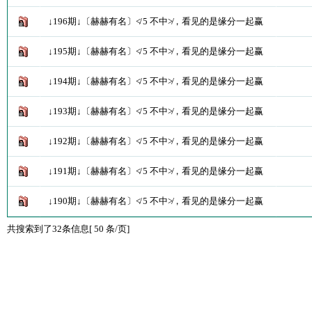
↓196期↓〔赫赫有名〕≮ 5 不中≯，看见的是缘分一起赢
↓195期↓〔赫赫有名〕≮ 5 不中≯，看见的是缘分一起赢
↓194期↓〔赫赫有名〕≮ 5 不中≯，看见的是缘分一起赢
↓193期↓〔赫赫有名〕≮ 5 不中≯，看见的是缘分一起赢
↓192期↓〔赫赫有名〕≮ 5 不中≯，看见的是缘分一起赢
↓191期↓〔赫赫有名〕≮ 5 不中≯，看见的是缘分一起赢
↓190期↓〔赫赫有名〕≮ 5 不中≯，看见的是缘分一起赢
共搜索到了32条信息[ 50 条/页]