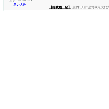
登录:2025-05-15
历史记录
【给我顶一帖】
您的“顶贴”是对我最大的支持