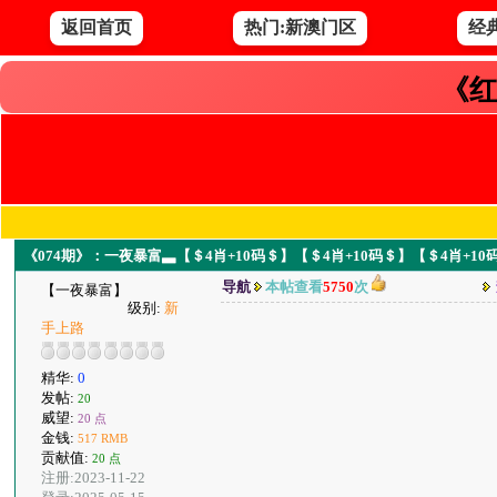
返回首页
热门:新澳门区
经
《红
《074期》：一夜暴富▃【＄4肖+10码＄】【＄4肖+10码＄】【＄4肖+1
导航
本帖查看
5750
次
【一夜暴富】
级别:
新
手上路
精华:
0
发帖:
20
威望:
20 点
金钱:
517 RMB
贡献值:
20 点
注册:2023-11-22