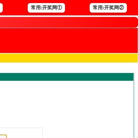
常用:开奖网①
常用:开奖网②