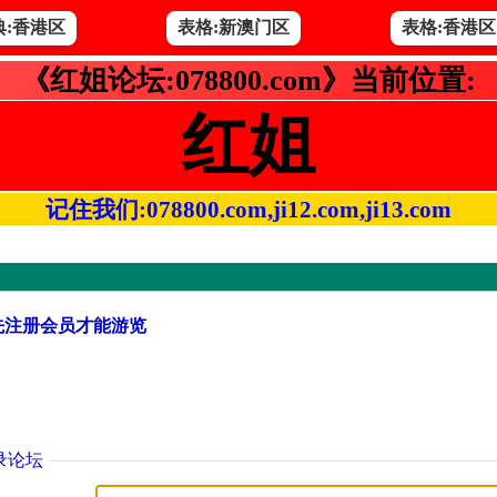
典:香港区
表格:新澳门区
表格:香港区
《红姐论坛:078800.com》当前位置:
红姐
记住我们:078800.com,ji12.com,ji13.com
先注册会员才能游览
录论坛