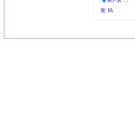
用户名
密 码