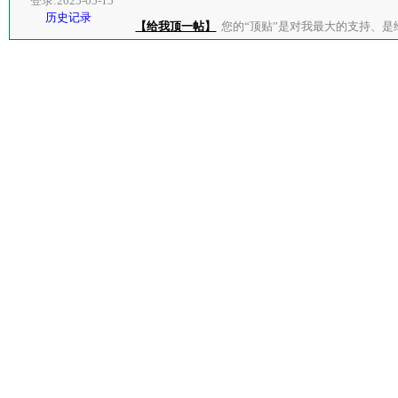
登录:2025-05-15
历史记录
【给我顶一帖】
您的“顶贴”是对我最大的支持、是给了我