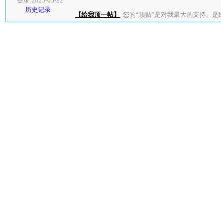
登录:2025-05-22
历史记录
【给我顶一帖】
您的“顶贴”是对我最大的支持、是给了我