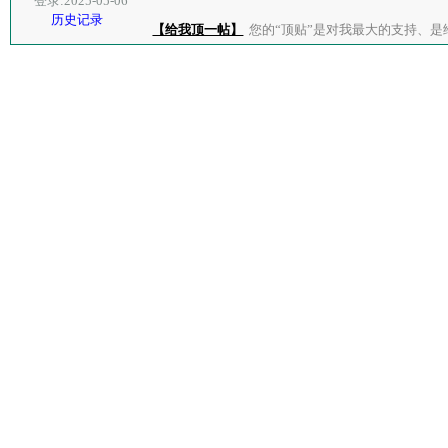
登录:2025-05-06
历史记录
【给我顶一帖】
您的“顶贴”是对我最大的支持、是给了我