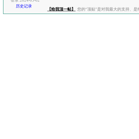
登录:2024-05-02
历史记录
【给我顶一帖】
您的“顶贴”是对我最大的支持、是给了我