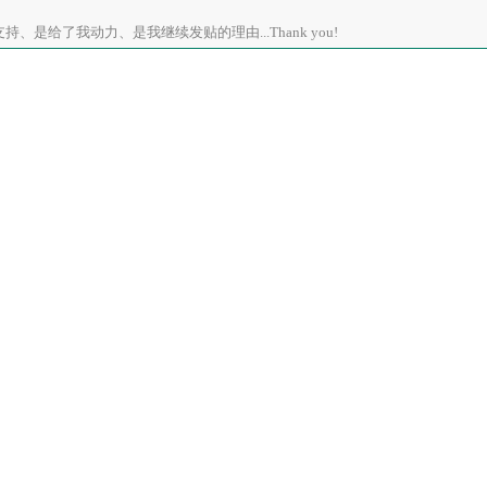
、是给了我动力、是我继续发贴的理由...Thank you!