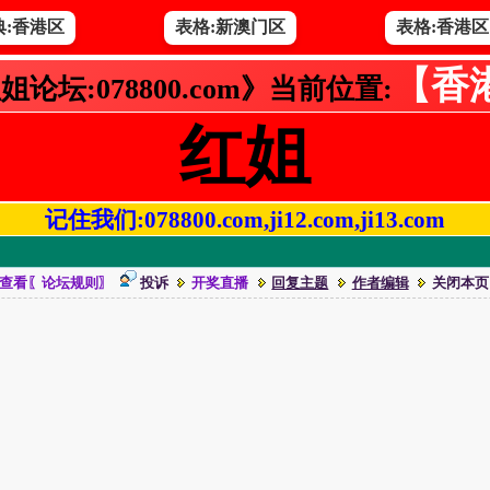
典:香港区
表格:新澳门区
表格:香港区
【香
姐论坛:078800.com》当前位置:
红姐
记住我们:078800.com,ji12.com,ji13.com
查看〖论坛规则〗
投诉
开奖直播
回复主题
作者编辑
关闭本页