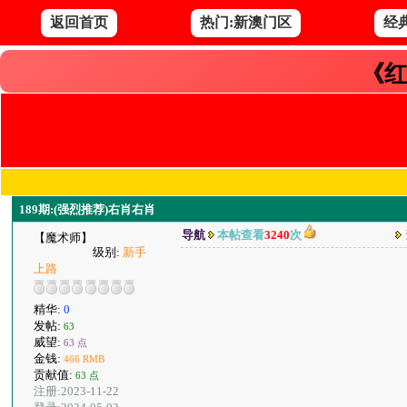
返回首页
热门:新澳门区
经
《红
189期:(强烈推荐)右肖右肖
导航
本帖查看
3240
次
【魔术师】
级别:
新手
上路
精华:
0
发帖:
63
威望:
63 点
金钱:
466 RMB
贡献值:
63 点
注册:2023-11-22