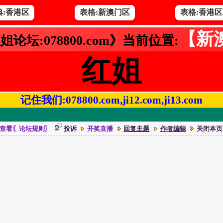
典:香港区
表格:新澳门区
表格:香港区
【新
姐论坛:078800.com》当前位置:
红姐
记住我们:078800.com,ji12.com,ji13.com
查看〖论坛规则〗
投诉
开奖直播
回复主题
作者编辑
关闭本页