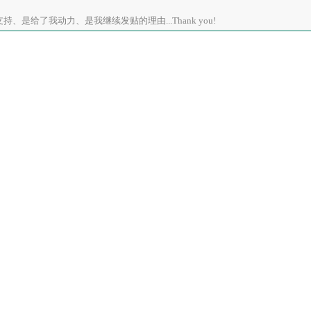
、是给了我动力、是我继续发贴的理由...Thank you!