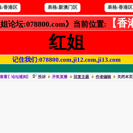
典:香港区
表格:新澳门区
表格:香港区
【香
姐论坛:078800.com》当前位置:
红姐
记住我们:078800.com,ji12.com,ji13.com
查看〖论坛规则〗
投诉
开奖直播
回复主题
作者编辑
关闭本页