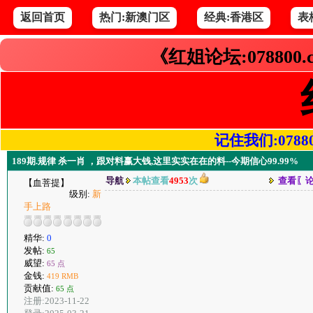
返回首页
热门:新澳门区
经典:香港区
表
《红姐论坛:078800
记住我们:078800.
189期.规律 杀一肖 ，跟对料赢大钱,这里实实在在的料--今期信心99.99%
导航
本帖查看
4953
次
查看〖
【血菩提】
级别:
新
手上路
精华:
0
发帖:
65
威望:
65 点
金钱:
419 RMB
贡献值:
65 点
注册:2023-11-22