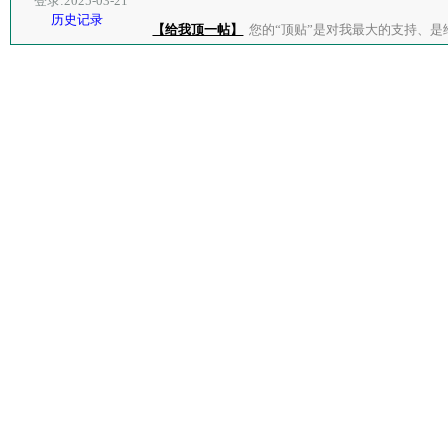
登录:2025-03-21
历史记录
【给我顶一帖】
您的“顶贴”是对我最大的支持、是给了我