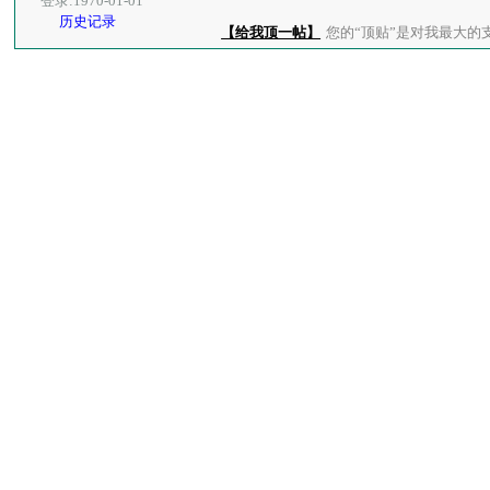
登录:1970-01-01
历史记录
【给我顶一帖】
您的“顶贴”是对我最大的支持