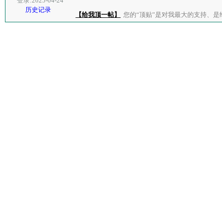
登录:2025-04-24
历史记录
【给我顶一帖】
您的“顶贴”是对我最大的支持、是给了我