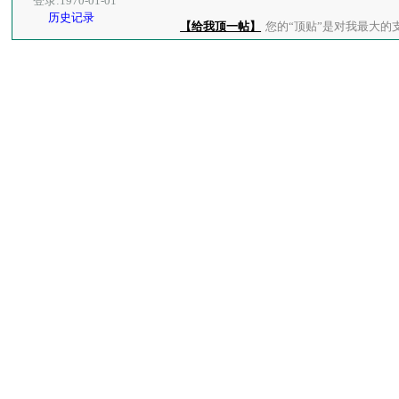
登录:1970-01-01
历史记录
【给我顶一帖】
您的“顶贴”是对我最大的支持