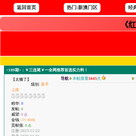
返回首页
热门:新澳门区
经
《红
<189期>：￥三连尾￥━全网推荐首选实力料！
导航
本帖查看
3445
次
【太懒了】
级别:
新手
上路
精华:
0
发帖:
0
威望:
0 点
金钱:
371 RMB
贡献值:
0 点
注册:2023-11-22