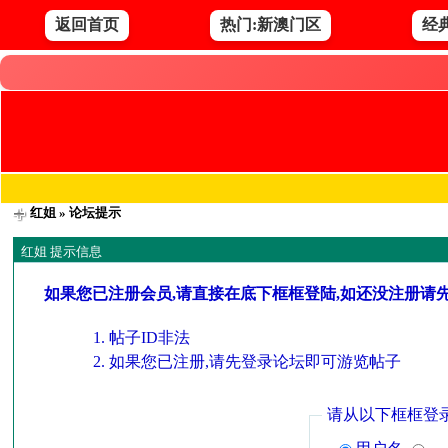
返回首页
热门:新澳门区
经
红姐
» 论坛提示
红姐 提示信息
如果您已注册会员,请直接在底下框框登陆,如还没注册请
帖子ID非法
如果您已注册,请先登录论坛即可游览帖子
请从以下框框登