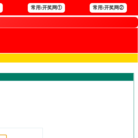
常用:开奖网①
常用:开奖网②