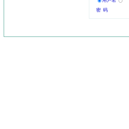
用户名
密 码