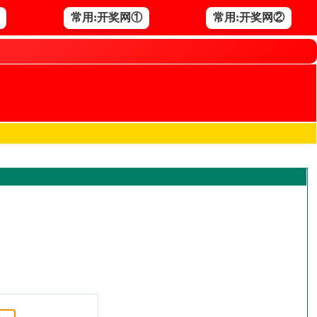
常用:开奖网①
常用:开奖网②