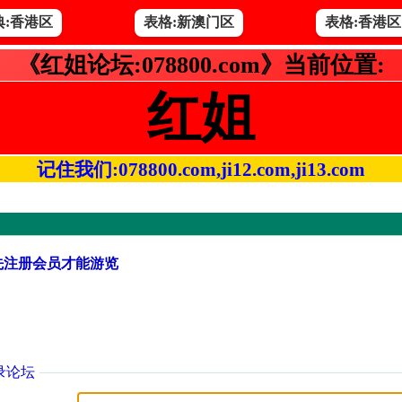
典:香港区
表格:新澳门区
表格:香港区
《红姐论坛:078800.com》当前位置:
红姐
记住我们:078800.com,ji12.com,ji13.com
先注册会员才能游览
录论坛