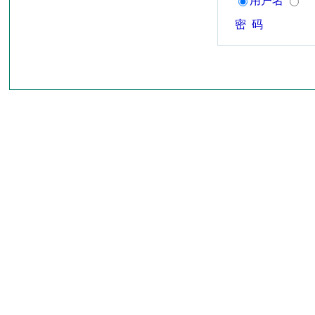
用户名
密 码