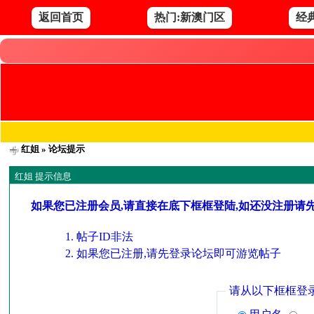
返回首页
热门:新澳门区
经
红姐
» 论坛提示
红姐 提示信息
如果您已注册会员,请直接在底下框框登陆,如还没注册请
帖子ID非法
如果您已注册,请先登录论坛即可游览帖子
请从以下框框登