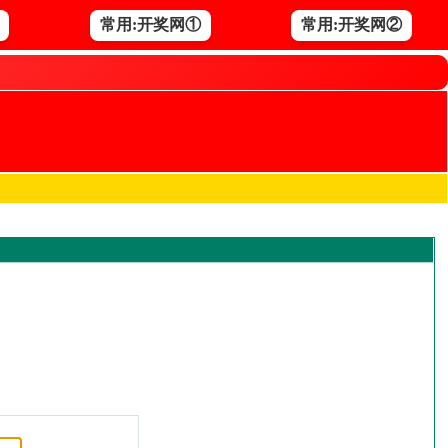
常用:开奖网①
常用:开奖网②