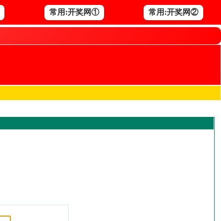
常用:开奖网①
常用:开奖网②