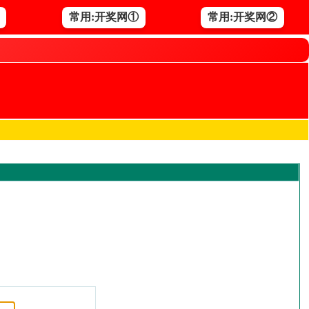
常用:开奖网①
常用:开奖网②