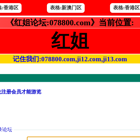
典:香港区
表格:新澳门区
表格:香港区
《红姐论坛:078800.com》当前位置:
红姐
记住我们:078800.com,ji12.com,ji13.com
先注册会员才能游览
录论坛