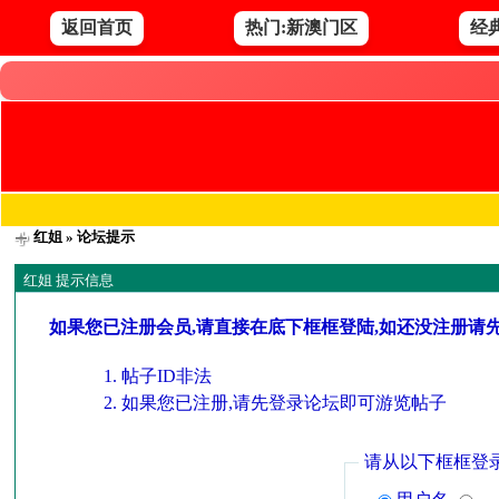
返回首页
热门:新澳门区
经
红姐
» 论坛提示
红姐 提示信息
如果您已注册会员,请直接在底下框框登陆,如还没注册请
帖子ID非法
如果您已注册,请先登录论坛即可游览帖子
请从以下框框登