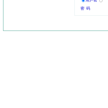
用户名
密 码