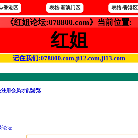
典:香港区
表格:新澳门区
表格:香港区
《红姐论坛:078800.com》当前位置:
红姐
记住我们:078800.com,ji12.com,ji13.com
先注册会员才能游览
录论坛