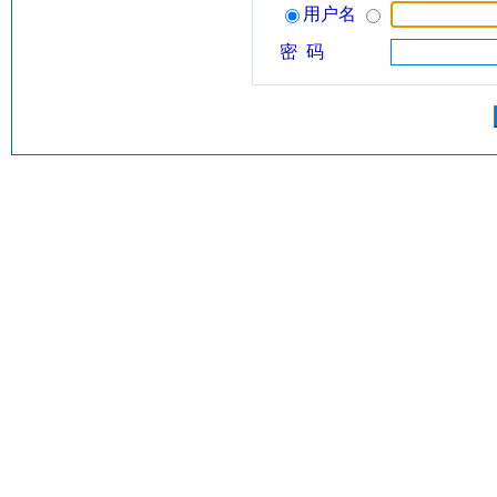
用户名
密 码