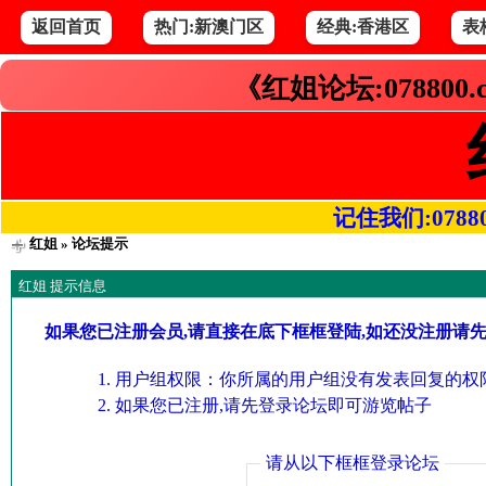
返回首页
热门:新澳门区
经典:香港区
表
《红姐论坛:078800
记住我们:078800.
红姐
» 论坛提示
红姐 提示信息
如果您已注册会员,请直接在底下框框登陆,如还没注册请
用户组权限：你所属的用户组没有发表回复的权限
如果您已注册,请先登录论坛即可游览帖子
请从以下框框登录论坛