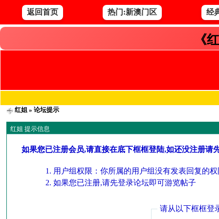
返回首页
热门:新澳门区
经
《红
红姐
» 论坛提示
红姐 提示信息
如果您已注册会员,请直接在底下框框登陆,如还没注册请
用户组权限：你所属的用户组没有发表回复的权
如果您已注册,请先登录论坛即可游览帖子
请从以下框框登