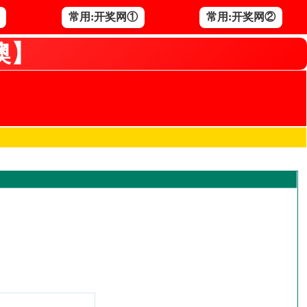
常用:开奖网①
常用:开奖网②
澳】