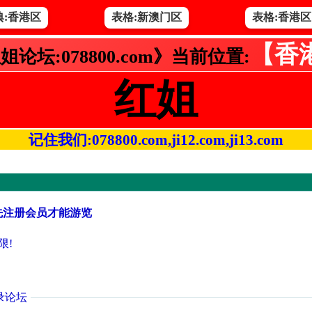
典:香港区
表格:新澳门区
表格:香港区
【香
姐论坛:078800.com》当前位置:
红姐
记住我们:078800.com,ji12.com,ji13.com
先注册会员才能游览
限!
录论坛