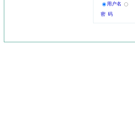
用户名
密 码