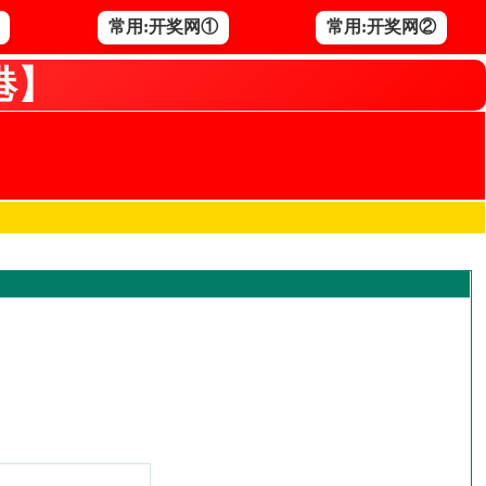
常用:开奖网①
常用:开奖网②
港】