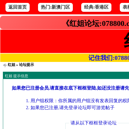
返回首页
热门:新澳门区
经典:香港区
表
《红姐论坛:078800
记住我们:078800.
红姐
» 论坛提示
红姐 提示信息
如果您已注册会员,请直接在底下框框登陆,如还没注册请
用户组权限：你所属的用户组没有发表回复的权限
如果您已注册,请先登录论坛即可游览帖子
请从以下框框登录论坛