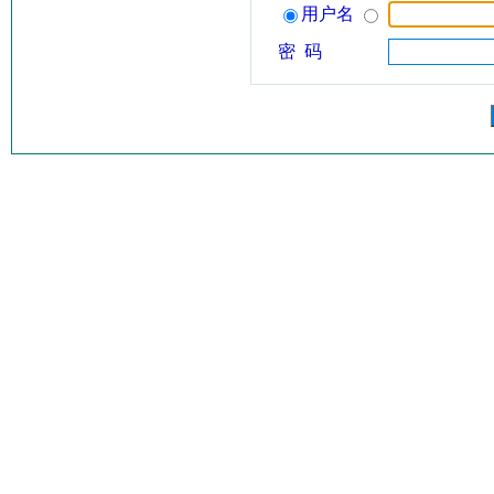
用户名
密 码