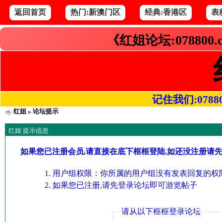
返回首页
热门:新澳门区
经典:香港区
表
《红姐论坛:078800
记住我们:078800.
红姐
» 论坛提示
红姐 提示信息
如果您已注册会员,请直接在底下框框登陆,如还没注册请
用户组权限：你所属的用户组没有发表回复的权限
如果您已注册,请先登录论坛即可游览帖子
请从以下框框登录论坛