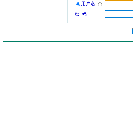
用户名
密 码