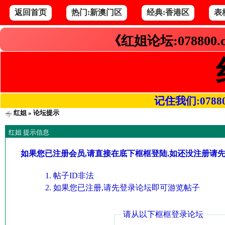
返回首页
热门:新澳门区
经典:香港区
表
《红姐论坛:078800
记住我们:078800.
红姐
» 论坛提示
红姐 提示信息
如果您已注册会员,请直接在底下框框登陆,如还没注册请
帖子ID非法
如果您已注册,请先登录论坛即可游览帖子
请从以下框框登录论坛