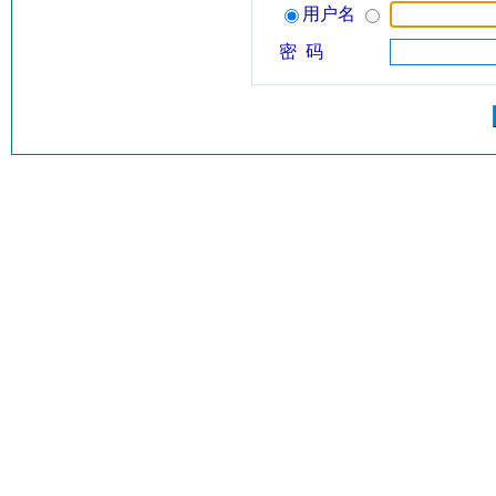
用户名
密 码