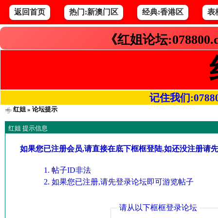
返回首页
热门:新澳门区
经典:香港区
表
《红姐论坛:078800
记住我们:078800.
红姐
» 论坛提示
红姐 提示信息
如果您已注册会员,请直接在底下框框登陆,如还没注册请
帖子ID非法
如果您已注册,请先登录论坛即可游览帖子
请从以下框框登录论坛