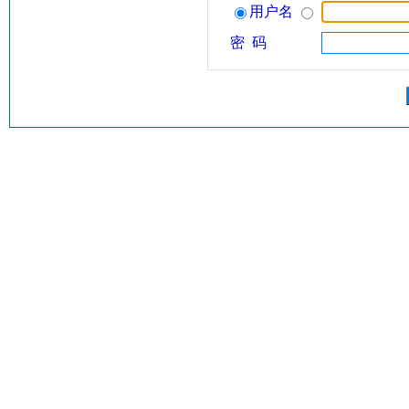
用户名
密 码