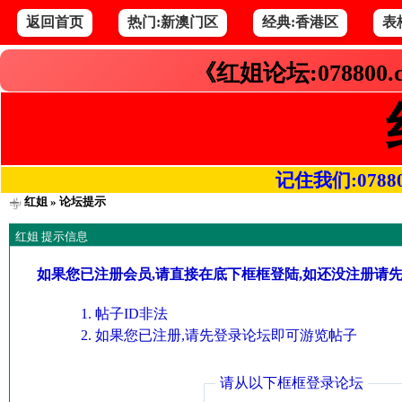
返回首页
热门:新澳门区
经典:香港区
表
《红姐论坛:078800
记住我们:078800.
红姐
» 论坛提示
红姐 提示信息
如果您已注册会员,请直接在底下框框登陆,如还没注册请
帖子ID非法
如果您已注册,请先登录论坛即可游览帖子
请从以下框框登录论坛