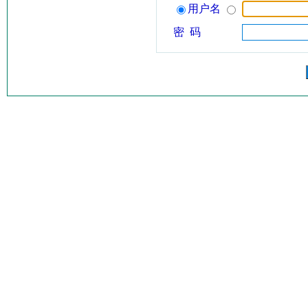
用户名
密 码