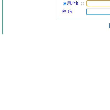
用户名
密 码