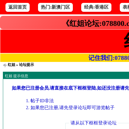
返回首页
热门:新澳门区
经典:香港区
表
《红姐论坛:078800
记住我们:078800.
红姐
» 论坛提示
红姐 提示信息
如果您已注册会员,请直接在底下框框登陆,如还没注册请
帖子ID非法
如果您已注册,请先登录论坛即可游览帖子
请从以下框框登录论坛