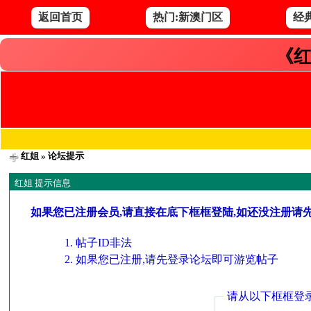
返回首页
热门:新澳门区
经
《红
红姐
» 论坛提示
红姐 提示信息
如果您已注册会员,请直接在底下框框登陆,如还没注册请
帖子ID非法
如果您已注册,请先登录论坛即可游览帖子
请从以下框框登