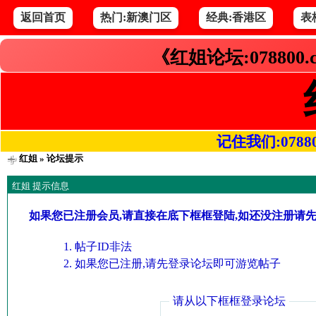
返回首页
热门:新澳门区
经典:香港区
表
《红姐论坛:078800
记住我们:078800.
红姐
» 论坛提示
红姐 提示信息
如果您已注册会员,请直接在底下框框登陆,如还没注册请
帖子ID非法
如果您已注册,请先登录论坛即可游览帖子
请从以下框框登录论坛