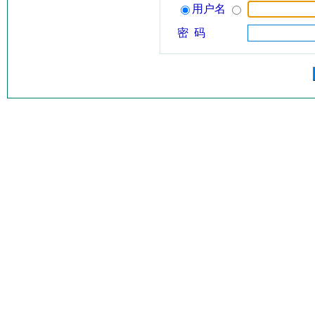
用户名
密 码