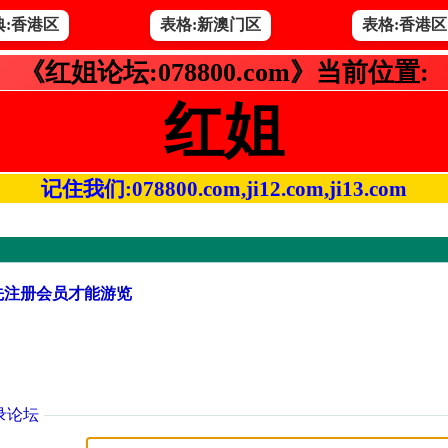
典:香港区
表格:新澳门区
表格:香港区
《红姐论坛:078800.com》当前位置:
红姐
记住我们:078800.com,ji12.com,ji13.com
先注册会员才能游览
录论坛