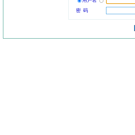
用户名
密 码